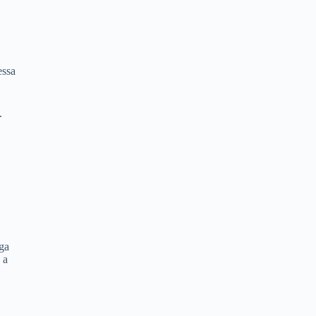
essa
.
oga
 a