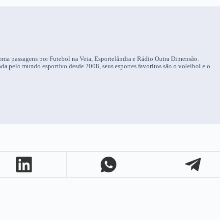
oma passagens por Futebol na Veia, Esportelândia e Rádio Outra Dimensão.
da pelo mundo esportivo desde 2008, seus esportes favoritos são o voleibol e o