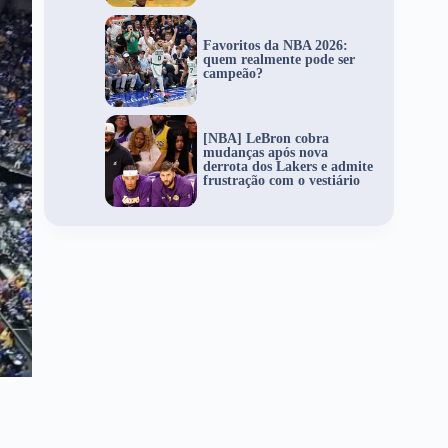
Favoritos da NBA 2026:
quem realmente pode ser
campeão?
[NBA] LeBron cobra
mudanças após nova
derrota dos Lakers e admite
frustração com o vestiário