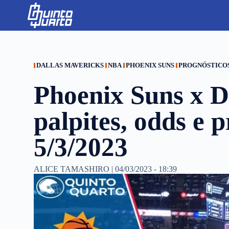
S
k
i
p
t
o
c
DALLAS MAVERICKS
NBA
PHOENIX SUNS
PROGNÓSTICOS
o
n
Phoenix Suns x D
t
e
n
palpites, odds e 
t
5/3/2023
ALICE TAMASHIRO
|
04/03/2023 - 18:39