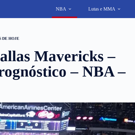
NBA
Lutas e MMA
 DE HOJE
allas Mavericks –
prognóstico – NBA –