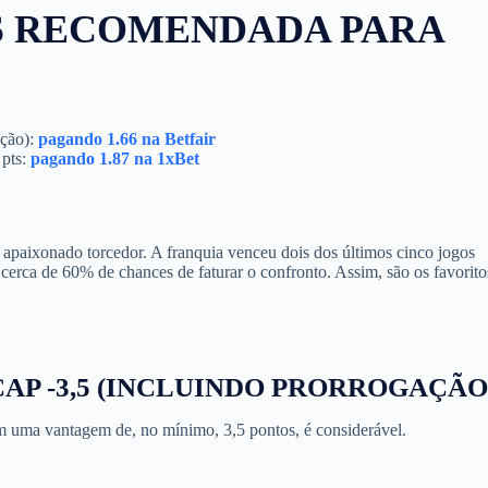
IS RECOMENDADA PARA
ação):
pagando 1.66 na Betfair
 pts:
pagando 1.87 na 1xBet
apaixonado torcedor. A franquia venceu dois dos últimos cinco jogos
 cerca de 60% de chances de faturar o confronto. Assim, são os favorito
AP -3,5 (INCLUINDO PRORROGAÇÃO
om uma vantagem de, no mínimo, 3,5 pontos, é considerável.