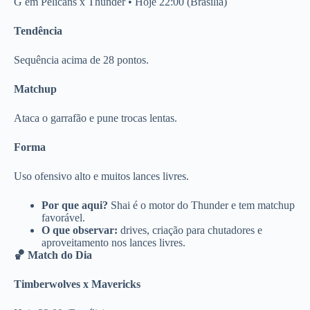
G em Pelicans x Thunder • Hoje 22:00 (Brasília)
Tendência
Sequência acima de 28 pontos.
Matchup
Ataca o garrafão e pune trocas lentas.
Forma
Uso ofensivo alto e muitos lances livres.
Por que aqui?
Shai é o motor do Thunder e tem matchup
favorável.
O que observar:
drives, criação para chutadores e
aproveitamento nos lances livres.
🏀 Match do Dia
Timberwolves x Mavericks