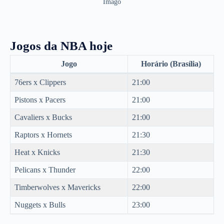
Imago
Jogos da NBA hoje
Jogo
Horário (Brasília)
76ers x Clippers
21:00
Pistons x Pacers
21:00
Cavaliers x Bucks
21:00
Raptors x Hornets
21:30
Heat x Knicks
21:30
Pelicans x Thunder
22:00
Timberwolves x Mavericks
22:00
Nuggets x Bulls
23:00