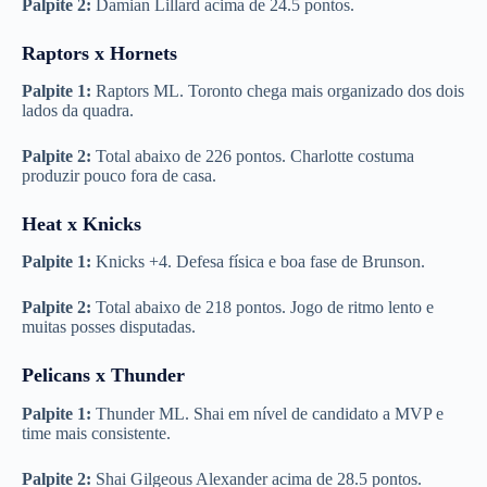
Palpite 2:
Damian Lillard acima de 24.5 pontos.
Raptors x Hornets
Palpite 1:
Raptors ML. Toronto chega mais organizado dos dois
lados da quadra.
Palpite 2:
Total abaixo de 226 pontos. Charlotte costuma
produzir pouco fora de casa.
Heat x Knicks
Palpite 1:
Knicks +4. Defesa física e boa fase de Brunson.
Palpite 2:
Total abaixo de 218 pontos. Jogo de ritmo lento e
muitas posses disputadas.
Pelicans x Thunder
Palpite 1:
Thunder ML. Shai em nível de candidato a MVP e
time mais consistente.
Palpite 2:
Shai Gilgeous Alexander acima de 28.5 pontos.