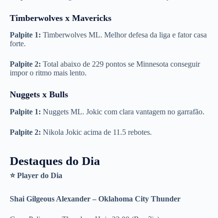
Timberwolves x Mavericks
Palpite 1:
Timberwolves ML. Melhor defesa da liga e fator casa
forte.
Palpite 2:
Total abaixo de 229 pontos se Minnesota conseguir
impor o ritmo mais lento.
Nuggets x Bulls
Palpite 1:
Nuggets ML. Jokic com clara vantagem no garrafão.
Palpite 2:
Nikola Jokic acima de 11.5 rebotes.
Destaques do Dia
⭐ Player do Dia
Shai Gilgeous Alexander – Oklahoma City Thunder