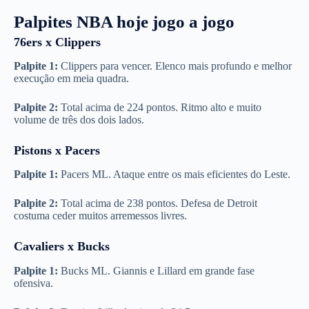
Palpites NBA hoje jogo a jogo
76ers x Clippers
Palpite 1:
Clippers para vencer. Elenco mais profundo e melhor
execução em meia quadra.
Palpite 2:
Total acima de 224 pontos. Ritmo alto e muito
volume de três dos dois lados.
Pistons x Pacers
Palpite 1:
Pacers ML. Ataque entre os mais eficientes do Leste.
Palpite 2:
Total acima de 238 pontos. Defesa de Detroit
costuma ceder muitos arremessos livres.
Cavaliers x Bucks
Palpite 1:
Bucks ML. Giannis e Lillard em grande fase
ofensiva.