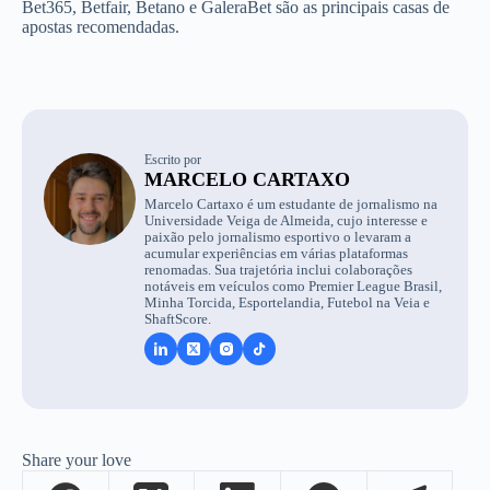
Bet365, Betfair, Betano e GaleraBet são as principais casas de
apostas recomendadas.
Escrito por
MARCELO CARTAXO
Marcelo Cartaxo é um estudante de jornalismo na
Universidade Veiga de Almeida, cujo interesse e
paixão pelo jornalismo esportivo o levaram a
acumular experiências em várias plataformas
renomadas. Sua trajetória inclui colaborações
notáveis em veículos como Premier League Brasil,
Minha Torcida, Esportelandia, Futebol na Veia e
ShaftScore.
Share your love