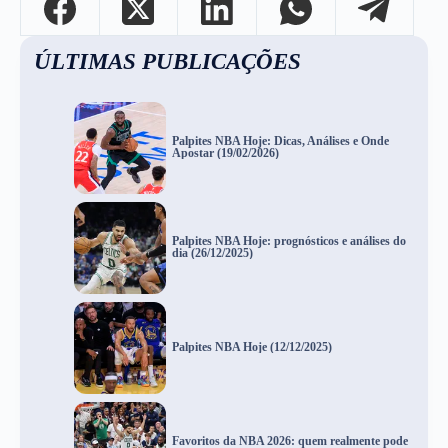
ÚLTIMAS PUBLICAÇÕES
Palpites NBA Hoje: Dicas, Análises e Onde
Apostar (19/02/2026)
Palpites NBA Hoje: prognósticos e análises do
dia (26/12/2025)
Palpites NBA Hoje (12/12/2025)
Favoritos da NBA 2026: quem realmente pode