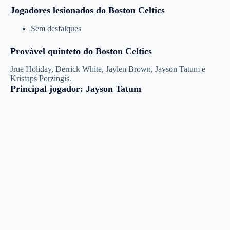
Jogadores lesionados do Boston Celtics
Sem desfalques
Provável quinteto do Boston Celtics
Jrue Holiday, Derrick White, Jaylen Brown, Jayson Tatum e
Kristaps Porzingis.
Principal jogador: Jayson Tatum