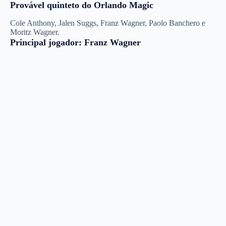
Provável quinteto do Orlando Magic
Cole Anthony, Jalen Suggs, Franz Wagner, Paolo Banchero e
Moritz Wagner.
Principal jogador: Franz Wagner