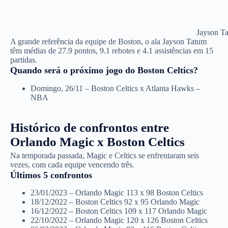
Jayson Ta
A grande referência da equipe de Boston, o ala Jayson Tatum
têm médias de 27.9 pontos, 9.1 rebotes e 4.1 assistências em 15
partidas.
Quando será o próximo jogo do Boston Celtics?
Domingo, 26/11 – Boston Celtics x Atlanta Hawks –
NBA
Histórico de confrontos entre
Orlando Magic x Boston Celtics
Na temporada passada, Magic e Celtics se enfrentaram seis
vezes, com cada equipe vencendo três.
Últimos 5 confrontos
23/01/2023 – Orlando Magic 113 x 98 Boston Celtics
18/12/2022 – Boston Celtics 92 x 95 Orlando Magic
16/12/2022 – Boston Celtics 109 x 117 Orlando Magic
22/10/2022 – Orlando Magic 120 x 126 Boston Celtics