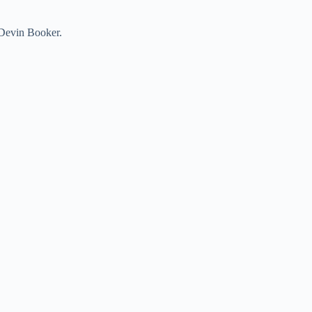
 Devin Booker.