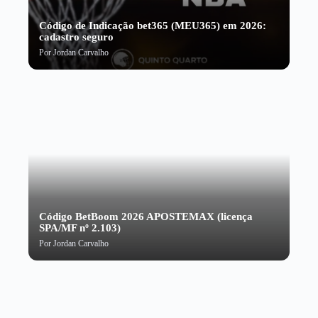
Código de Indicação bet365 (MEU365) em 2026:
cadastro seguro
Por
Jordan Carvalho
Código BetBoom 2026 APOSTEMAX (licença
SPA/MF nº 2.103)
Por
Jordan Carvalho