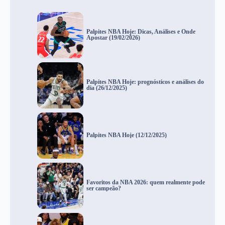
Palpites NBA Hoje: Dicas, Análises e Onde
Apostar (19/02/2026)
Palpites NBA Hoje: prognósticos e análises do
dia (26/12/2025)
Palpites NBA Hoje (12/12/2025)
Favoritos da NBA 2026: quem realmente pode
ser campeão?