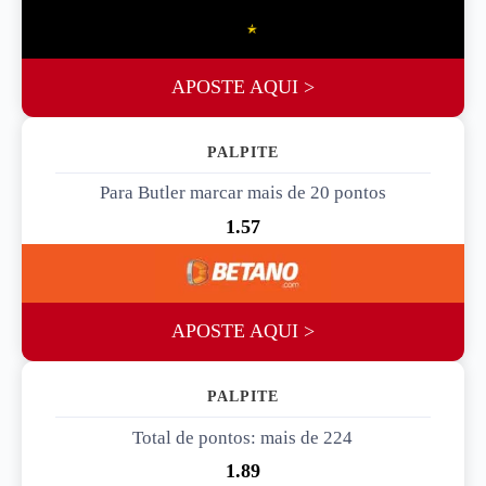
APOSTE AQUI >
PALPITE 2
Para Butler marcar mais de 20 pontos
1.57
APOSTE AQUI >
PALPITE 3
Total de pontos: mais de 224
1.89