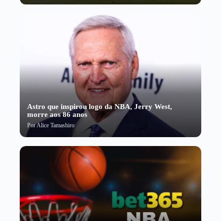
Astro que inspirou logo da NBA, Jerry West,
morre aos 86 anos
Por
Alice Tamashiro