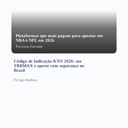
Plataformas que mais pagam para apostar em
NBA é NFL em 2026
Por
Lucas Gervazio
Código de Indicação KTO 2026: use
TRBMAX e aposte com segurança no
Brasil
Por
Igor Barbosa