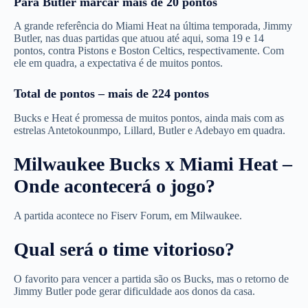
Para Butler marcar mais de 20 pontos
A grande referência do Miami Heat na última temporada, Jimmy
Butler, nas duas partidas que atuou até aqui, soma 19 e 14
pontos, contra Pistons e Boston Celtics, respectivamente. Com
ele em quadra, a expectativa é de muitos pontos.
Total de pontos
–
mais de 224 pontos
Bucks e Heat é promessa de muitos pontos, ainda mais com as
estrelas Antetokounmpo, Lillard, Butler e Adebayo em quadra.
Milwaukee Bucks x Miami Heat –
Onde acontecerá o jogo?
A partida acontece no Fiserv Forum, em Milwaukee.
Qual será o time vitorioso?
O favorito para vencer a partida são os Bucks, mas o retorno de
Jimmy Butler pode gerar dificuldade aos donos da casa.