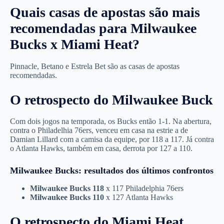
Quais casas de apostas são mais
recomendadas para Milwaukee
Bucks x Miami Heat?
Pinnacle, Betano e Estrela Bet são as casas de apostas
recomendadas.
O retrospecto do Milwaukee Buck
Com dois jogos na temporada, os Bucks então 1-1. Na abertura,
contra o Philadelhia 76ers, venceu em casa na estrie a de
Damian Lillard com a camisa da equipe, por 118 a 117. Já contra
o Atlanta Hawks, também em casa, derrota por 127 a 110.
Milwaukee Bucks: resultados dos últimos confrontos
Milwaukee Bucks 118
x 117 Philadelphia 76ers
Milwaukee Bucks 110
x 127 Atlanta Hawks
O retrospecto do Miami Heat