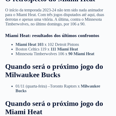
O início da temporada 2023-24 não tem sido nada animador
para o Miami Heat. Com três jogos disputados até aqui, duas
derrotas e apenas uma vitória. A última, contra o Minnesota
Timberwolves, no último domingo, por 106 a 90.
Miami Heat: resultados dos últimos confrontos
Miami Heat 103
x 102 Detroit Pistons
Boston Celtics 119 x
111 Miami Heat
Minnesota Timberwolves 106 x
90 Miami Heat
Quando será o próximo jogo do
Milwaukee Bucks
01/11 (quarta-feira) –Toronto Raptors x
Milwaukee
Bucks
Quando será o próximo jogo do
Miami Heat