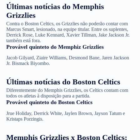
Últimas notícias do Memphis
Grizzlies
Contra o Boston Celtics, os Grizzlies não poderão contar com
Marcus Smart, lesionado, na equipe titular. Entre os suplentes,
Derrick Rose, Luke Kennard, Xavier Tillman, Jake Jackson Jr.
também está fora.
Provável quinteto do Memphiz Grizzlies
Jacob Gilyard, Ziaire Williams, Desmond Bane, Jaren Jackson
Jr. Bismack Biyombo.
Últimas notícias do Boston Celtics
Diferentemente do Memphis Grizzlies, os Celtics contam com
todos os atletas à disposição para a partida.
Provável quinteto do Boston Celtics
Jrue Holiday, Derrick White, Jaylen Brown, Jayson Tatum e
Kristaps Porzingis.
Memphis Grizzlies x Boston Celtics: