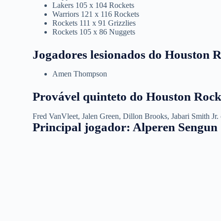
Lakers 105 x 104 Rockets
Warriors 121 x 116 Rockets
Rockets 111 x 91 Grizzlies
Rockets 105 x 86 Nuggets
Jogadores lesionados do Houston R
Amen Thompson
Provável quinteto do Houston Rock
Fred VanVleet, Jalen Green, Dillon Brooks, Jabari Smith Jr.
Principal jogador: Alperen Sengun