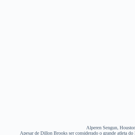
Alperen Sengun, Houston 
Apesar de Dillon Brooks ser considerado o grande atleta 