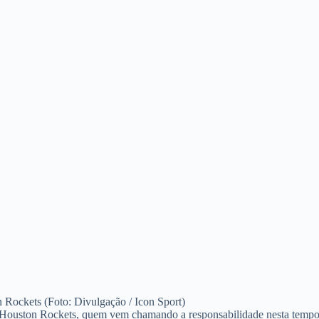
Rockets (Foto: Divulgação / Icon Sport)
do Houston Rockets, quem vem chamando a responsabilidade nesta temp