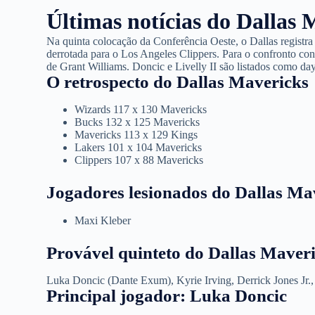
Últimas notícias do Dallas 
Na quinta colocação da Conferência Oeste, o Dallas registra 
derrotada para o Los Angeles Clippers. Para o confronto cont
de Grant Williams. Doncic e Livelly II são listados como day
O retrospecto do Dallas Mavericks
Wizards 117 x 130 Mavericks
Bucks 132 x 125 Mavericks
Mavericks 113 x 129 Kings
Lakers 101 x 104 Mavericks
Clippers 107 x 88 Mavericks
Jogadores lesionados do Dallas Ma
Maxi Kleber
Provável quinteto do Dallas Maver
Luka Doncic (Dante Exum), Kyrie Irving, Derrick Jones Jr.,
Principal jogador: Luka Doncic