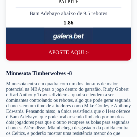
Bam Adebayo abaixo de 9.5 rebotes
1.86
APOSTE AQUI >
Minnesota Timberwolves -8
Minnesota entra em quadra com um dos line-ups de maior
potencial na NBA para o jogo dentro do garrafão. Rudy Gobert
e Karl Anthony Towns dividem a quadra e tendem a ser
dominantes controlando os rebotes, algo que pode gerar segunda
chances em um time de atiradores como Mike Conley e Anthony
Edwards. Pensando nisso, a única resistência que o Heat oferece
é Bam Adebayo, que pode acabar sendo limitado por um dos
dois jogadores para que o outro recupere as bolas para segundas
chances. Além disso, Miami chega desgastado da partida contra
os Celtics, e poderão mostrar uma resistência menor do que