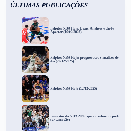
ÚLTIMAS PUBLICAÇÕES
Palpites NBA Hoje: Dicas, Análises e Onde
Apostar (19/02/2026)
Palpites NBA Hoje: prognósticos e análises do
dia (26/12/2025)
Palpites NBA Hoje (12/12/2025)
Favoritos da NBA 2026: quem realmente pode
ser campeão?