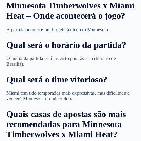
Minnesota Timberwolves x Miami
Heat – Onde acontecerá o jogo?
A partida acontece no Target Center, em Minnesota.
Qual será o horário da partida?
O início da partida está previsto para às 21h (horário de
Brasília).
Qual será o time vitorioso?
Miami tem tido temporadas mais expressivas, mas dificilmente
vencerá Minnesota no início desta.
Quais casas de apostas são mais
recomendadas para Minnesota
Timberwolves x Miami Heat?