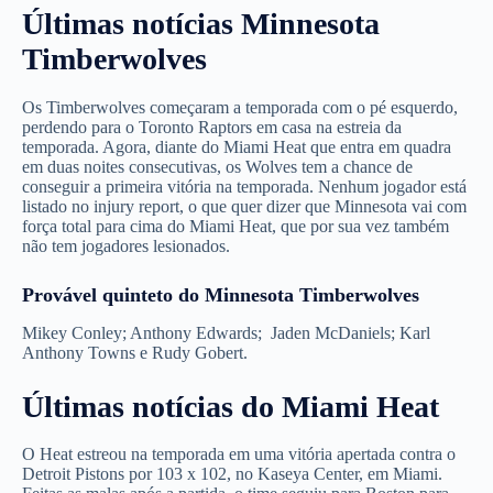
Últimas notícias Minnesota
Timberwolves
Os Timberwolves começaram a temporada com o pé esquerdo,
perdendo para o Toronto Raptors em casa na estreia da
temporada. Agora, diante do Miami Heat que entra em quadra
em duas noites consecutivas, os Wolves tem a chance de
conseguir a primeira vitória na temporada. Nenhum jogador está
listado no injury report, o que quer dizer que Minnesota vai com
força total para cima do Miami Heat, que por sua vez também
não tem jogadores lesionados.
Provável quinteto do Minnesota Timberwolves
Mikey Conley; Anthony Edwards; Jaden McDaniels; Karl
Anthony Towns e Rudy Gobert.
Últimas notícias do Miami Heat
O Heat estreou na temporada em uma vitória apertada contra o
Detroit Pistons por 103 x 102, no Kaseya Center, em Miami.