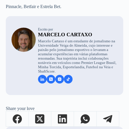
Pinnacle, Betfair e Estrela Bet.
Escrito por
MARCELO CARTAXO
Marcelo Cartaxo é um estudante de jornalismo na
Universidade Veiga de Almeida, cujo interesse e
paixão pelo jornalismo esportivo o levaram a
acumular experiências em várias plataformas
renomadas. Sua trajetória inclui colaborações
notáveis em veículos como Premier League Brasil,
Minha Torcida, Esportelandia, Futebol na Veia e
ShaftScore.
Share your love