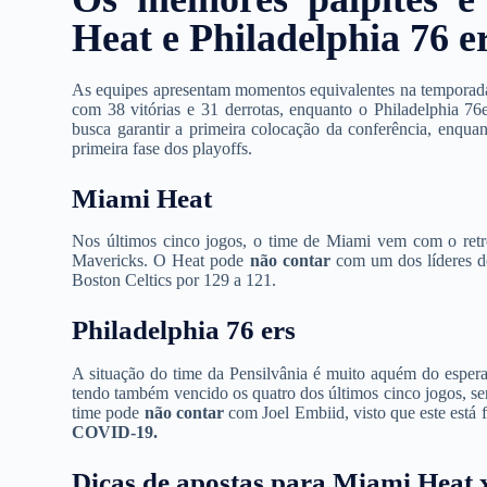
Heat e Philadelphia 76 er
As equipes apresentam momentos equivalentes na temporada
com 38 vitórias e 31 derrotas, enquanto o Philadelphia 76e
busca garantir a primeira colocação da conferência, enqu
primeira fase dos playoffs.
Miami Heat
Nos últimos cinco jogos, o time de Miami vem com o retro
Mavericks. O Heat pode
não contar
com um dos líderes do
Boston Celtics por 129 a 121.
Philadelphia 76 ers
A situação do time da Pensilvânia é muito aquém do esperad
tendo também vencido os quatro dos últimos cinco jogos, sen
time pode
não contar
com Joel Embiid, visto que este está 
COVID-19.
Dicas de apostas para Miami Heat x