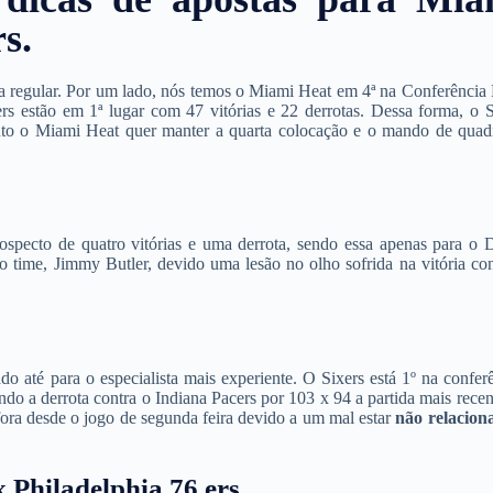
s.
 regular. Por um lado, nós temos o Miami Heat em 4ª na Conferência 
rs estão em 1ª lugar com 47 vitórias e 22 derrotas. Dessa forma, o S
anto o Miami Heat quer manter a quarta colocação e o mando de quad
specto de quatro vitórias e uma derrota, sendo essa apenas para o D
 time, Jimmy Butler, devido uma lesão no olho sofrida na vitória con
o até para o especialista mais experiente. O Sixers está 1º na conferê
do a derrota contra o Indiana Pacers por 103 x 94 a partida mais recen
fora desde o jogo de segunda feira devido a um mal estar
não relacion
 Philadelphia 76 ers