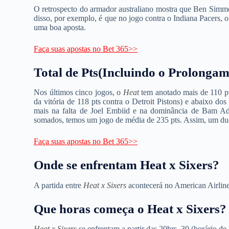
O retrospecto do armador australiano mostra que Ben Simmo
disso, por exemplo, é que no jogo contra o Indiana Pacers, 
uma boa aposta.
Faça suas apostas no Bet 365>>
Total de Pts(Incluindo o Prolongam
Nos últimos cinco jogos, o
Heat
tem anotado mais de 110 p
da vitória de 118 pts contra o Detroit Pistons) e abaixo do
mais na falta de Joel Embiid e na dominância de Bam Ad
somados, temos um jogo de média de 235 pts. Assim, um due
Faça suas apostas no Bet 365>>
Onde se enfrentam Heat x Sixers?
A partida entre
Heat x Sixers
acontecerá no American Airlin
Que horas começa o Heat x Sixers?
Heat x Sixers
se enfrentam a partir das 20hrs 30 (horário de 