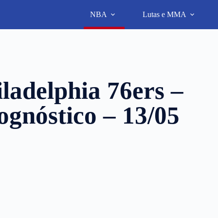
NBA
Lutas e MMA
ladelphia 76ers –
rognóstico – 13/05