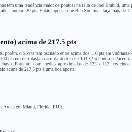
ns tem uma tendência maior de pontuar na falta de Joel Embiid, uma 
o atleta anotou 20 pts. Então, apostar que Ben Simmons faça mais de 12 
ento) acima de 217.5 pts
ts, porém, o
Sixers
tem oscilado entre acima dos 110 pts em vitórias(ao
s 100 pts em derrotas(ao caso da derrota de 103 x 94 contra o Pacers), 
ebayo. Portanto, com médias aproximadas de 123 x 112 nos cinco 
lo acima de 217.5 pts é uma boa aposta.
es Arena em Miami, Flórida, EUA.
Brasília).