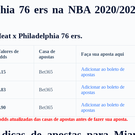
hia 76 ers na NBA 2020/202
t x Philadelphia 76 ers.
alores de
Casa de
Faça sua aposta aqui
dds
apostas
Adicionar ao boleto de
.15
Bet365
apostas
Adicionar ao boleto de
.83
Bet365
apostas
Adicionar ao boleto de
.90
Bet365
apostas
dds atualizadas das casas de apostas antes de fazer sua aposta.
 dicas de apostas para Mia