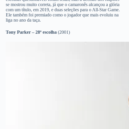
se mostrou muito correta, já que o camaronês alcançou a glória
com um título, em 2019, e duas seleções para o All-Star Game.
Ele também foi premiado como o jogador que mais evoluiu na
liga no ano da taça.
Tony Parker – 28ª escolha
(2001)