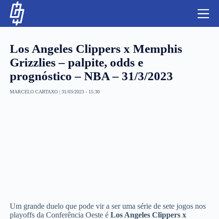
S
k
i
p
t
Los Angeles Clippers x Memphis
o
c
Grizzlies – palpite, odds e
o
prognóstico – NBA – 31/3/2023
n
t
NBA
e
MARCELO CARTAXO
|
31/03/2023 - 15:30
n
LUTAS E MMA
t
NFL
MLS
APOSTAS LEGAL
Um grande duelo que pode vir a ser uma série de sete jogos nos
playoffs da Conferência Oeste é
Los Angeles Clippers x