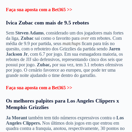
Faça sua aposta com a Bet365 >>
Ivica Zubac com mais de 9.5 rebotes
Sem
Steven Adams
, considerado um dos jogadores mais fortes
da liga,
Zubac
sai como o favorito para
over
em rebotes. Com
média de 9.9 por partida, seus
matchups
ficam para trás no
quesito, com o reboteiro dos Grizzlies da partida sendo
Jaren
Jackson Jr
, com 6.7 por jogo. Em sua esmagadora maioria, os
rebotes de JJJ são defensivos, representando cinco dos seis que
possui por jogo.
Zubac,
por sua vez, tem 3.1 rebotes ofensivos
por jogo. O cenário favorece ao europeu, que pode ter uma
grande noite ajudando o time dentro do garrafão.
Faça sua aposta com a Bet365 >>
Os melhores palpites para Los Angeles Clippers x
Memphis Grizzlies
Ja Morant
também tem tido números expressivos contra o
Los
Angeles
Clippers.
Nos últimos dois jogos em que entrou em
quadra contra a franquia, anotou, respectivamente, 30 pontos no