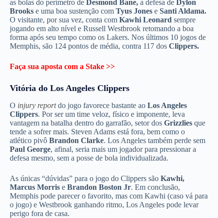
as bolas do perímetro de
Desmond Bane,
a defesa de
Dylon
Brooks
e uma boa sustenção com
Tyus Jones
e
Santi Aldama.
O visitante, por sua vez, conta com
Kawhi Leonard
sempre
jogando em alto nível e Russell Westbrook retomando a boa
forma após seu tempo como os Lakers. Nos últimos 10 jogos de
Memphis, são 124 pontos de média, contra 117 dos
Clippers.
Faça sua aposta com a Stake >>
Vitória do Los Angeles Clippers
O
injury report
do jogo favorece bastante ao
Los Angeles
Clippers
. Por ser um time veloz, físico e imponente, leva
vantagem na batalha dentro do garrafão, setor dos
Grizzlies
que
tende a sofrer mais. Steven Adams está fora, bem como o
atlético pivô
Brandon Clarke
. Los Angeles também perde sem
Paul George
, afinal, seria mais um jogador para pressionar a
defesa mesmo, sem a posse de bola individualizada.
As únicas “dúvidas” para o jogo do Clippers são
Kawhi,
Marcus Morris
e
Brandon Boston Jr
. Em conclusão,
Memphis pode parecer o favorito, mas com Kawhi (caso vá para
o jogo) e Westbrook ganhando ritmo, Los Angeles pode levar
perigo fora de casa.