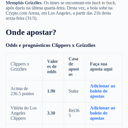
Memphis Grizzlies
. Os times se encontram em
back to back
,
após duelo na última quarta-feira. Desta vez, a bola sobe na
Crypto.com Arena, em Los Angeles, a partir das 21h desta
sexta-feira (31/3).
Onde apostar?
Odds e prognósticos Clippers x Grizzlies
Casa
Valor
Clippers x
de
Faça sua
es de
Grizzlies
apost
aposta aqui
odds
as
Adicionar ao
Acima de
1.90
Stake
boleto de
236.5 pontos
apostas
Vitória do Los
Adicionar ao
Bet36
Angeles
3.30
boleto de
5
Clippers
apostas