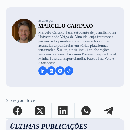
Escrito por
MARCELO CARTAXO
Marcelo Cartaxo é um estudante de jornalismo na
Universidade Veiga de Almeida, cujo interesse e
paixão pelo jornalismo esportivo o levaram a
acumular experiências em várias plataformas
renomadas. Sua trajetória inclui colaborações
notáveis em veículos como Premier League Brasil,
Minha Torcida, Esportelandia, Futebol na Veia e
ShaftScore.
Share your love
ÚLTIMAS PUBLICAÇÕES