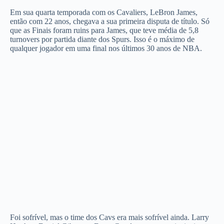
Em sua quarta temporada com os Cavaliers, LeBron James,
então com 22 anos, chegava a sua primeira disputa de título. Só
que as Finais foram ruins para James, que teve média de 5,8
turnovers por partida diante dos Spurs. Isso é o máximo de
qualquer jogador em uma final nos últimos 30 anos de NBA.
Foi sofrível, mas o time dos Cavs era mais sofrível ainda. Larry