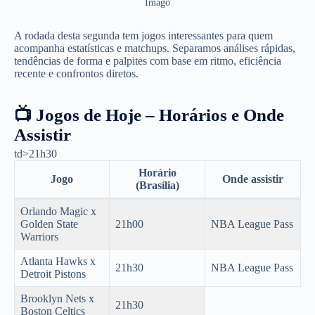
Imago
A rodada desta segunda tem jogos interessantes para quem
acompanha estatísticas e matchups. Separamos análises rápidas,
tendências de forma e palpites com base em ritmo, eficiência
recente e confrontos diretos.
📺 Jogos de Hoje – Horários e Onde
Assistir
td>21h30
Horário
Jogo
Onde assistir
(Brasília)
Orlando Magic x
Golden State
21h00
NBA League Pass
Warriors
Atlanta Hawks x
21h30
NBA League Pass
Detroit Pistons
Brooklyn Nets x
21h30
Boston Celtics