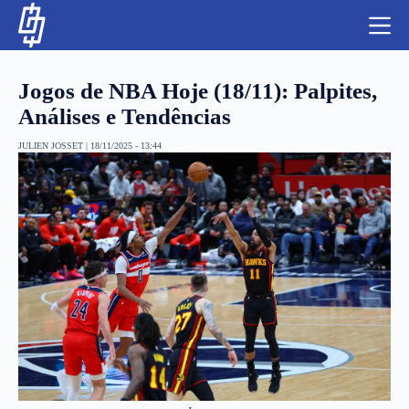
S
k
i
p
t
Jogos de NBA Hoje (18/11): Palpites,
o
c
Análises e Tendências
o
n
JULIEN JOSSET
|
18/11/2025 - 13:44
t
NBA
e
n
LUTAS E MMA
t
NFL
MLS
APOSTAS LEGAL