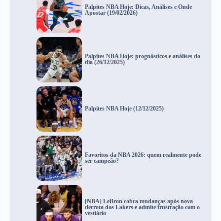
Palpites NBA Hoje: Dicas, Análises e Onde
Apostar (19/02/2026)
Palpites NBA Hoje: prognósticos e análises do
dia (26/12/2025)
Palpites NBA Hoje (12/12/2025)
Favoritos da NBA 2026: quem realmente pode
ser campeão?
[NBA] LeBron cobra mudanças após nova
derrota dos Lakers e admite frustração com o
vestiário