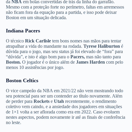
da
NBA
em bolas convertidas de trás da linha do garrafão.
Mesmo com a proteção forte no perímetro, faltas em arremessos
não ficam fora da equação para a partida, e isso pode deixar
Boston em um situação delicada.
Indiana Pacers
O técnico
Rick Carlisle
tem bons nomes nas mãos para tentar
atrapalhar a vida do mandante na rodada.
Tyrese Haliburton
é
dúvida para o jogo, mas seu status já foi elevado de “fora” para
“dúvida”, e isto é algo bom para o
Pacers,
mas não tanto para
Boston.
O jogador é o único além de
James Harden
com pelo
menos 10 assistências por jogo.
Boston Celtics
O vice campeão da NBA em 2021/22 não vem mostrando todo
seu potencial para ser um contender ao título novamente. Além
de perder para
Rockets
e
Utah
recentemente, o rendimento
coletivo vem caindo, e a ansiedade dos jogadores em situações
de 1×1 volta a ser aflorada como era em 2022. Caso evoluem
nestes aspectos, podem novamente ir até as finais de conferência
no leste.