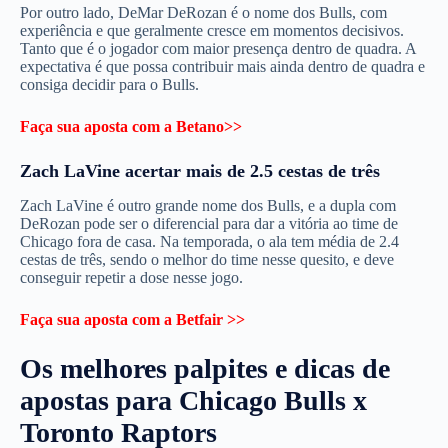
Por outro lado, DeMar DeRozan é o nome dos Bulls, com
experiência e que geralmente cresce em momentos decisivos.
Tanto que é o jogador com maior presença dentro de quadra. A
expectativa é que possa contribuir mais ainda dentro de quadra e
consiga decidir para o Bulls.
Faça sua aposta com a Betano>>
Zach LaVine acertar mais de 2.5 cestas de três
Zach LaVine é outro grande nome dos Bulls, e a dupla com
DeRozan pode ser o diferencial para dar a vitória ao time de
Chicago fora de casa. Na temporada, o ala tem média de 2.4
cestas de três, sendo o melhor do time nesse quesito, e deve
conseguir repetir a dose nesse jogo.
Faça sua aposta com a Betfair >>
Os melhores palpites e dicas de
apostas para Chicago Bulls x
Toronto Raptors