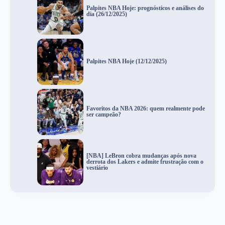
Palpites NBA Hoje: prognósticos e análises do
dia (26/12/2025)
Palpites NBA Hoje (12/12/2025)
Favoritos da NBA 2026: quem realmente pode
ser campeão?
[NBA] LeBron cobra mudanças após nova
derrota dos Lakers e admite frustração com o
vestiário