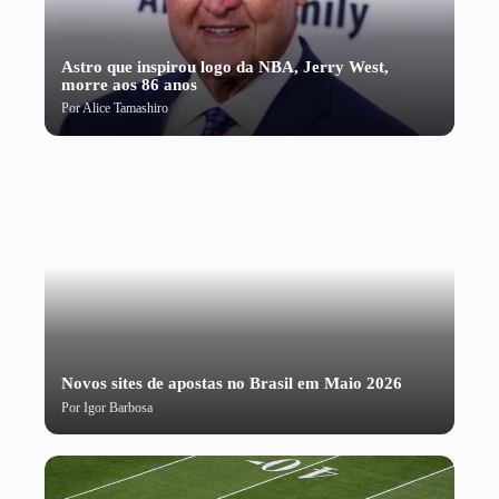
Astro que inspirou logo da NBA, Jerry West,
morre aos 86 anos
Por
Alice Tamashiro
Novos sites de apostas no Brasil em Maio 2026
Por
Igor Barbosa