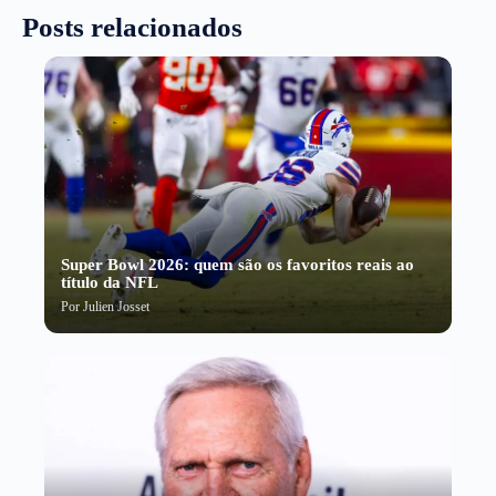
Posts relacionados
Super Bowl 2026: quem são os favoritos reais ao
título da NFL
Por
Julien Josset