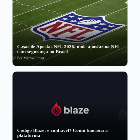
Casas de Apostas NFL 2026: onde apostar na NFL
com segurança no Brasil
Por
Márcio Júnior
Código Blaze: é confiável? Como funciona a
plataforma