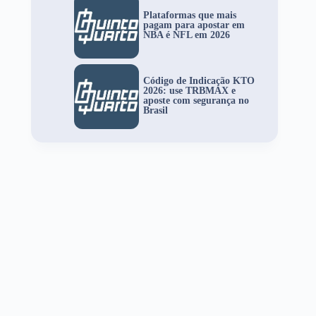
Plataformas que mais
pagam para apostar em
NBA é NFL em 2026
Código de Indicação KTO
2026: use TRBMAX e
aposte com segurança no
Brasil