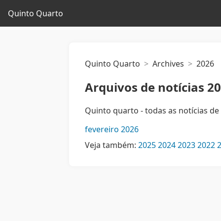
Quinto Quarto
Quinto Quarto
Archives
2026
Arquivos de notícias 2
Quinto quarto - todas as notícias de
fevereiro 2026
Veja também:
2025
2024
2023
2022