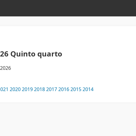
026 Quinto quarto
 2026
2021
2020
2019
2018
2017
2016
2015
2014